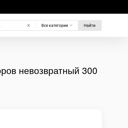
Все категории
Найти
оров невозвратный 300