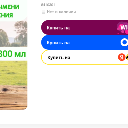
8410301
Нет в наличии
Купить на
Купить на
Купить на