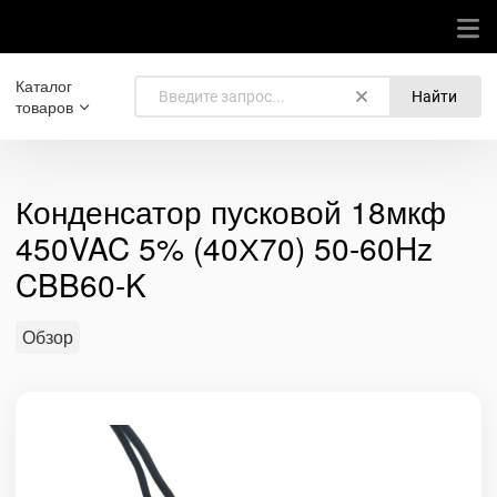
Каталог
Найти
товаров
Конденсатор пусковой 18мкф
450VAC 5% (40Х70) 50-60Hz
CBB60-K
Обзор