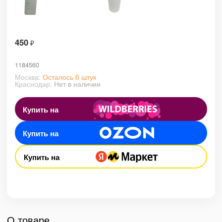
450
₽
1184560
Москва:
Осталось 6 штук
Краснодар:
Нет в наличии
Купить на
Купить на
Купить на
О товаре