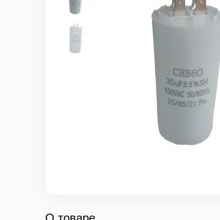
О товаре