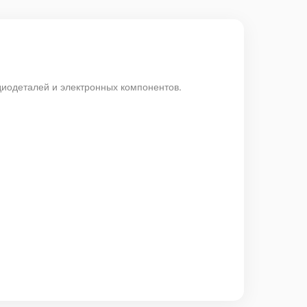
диодеталей и электронных компонентов.