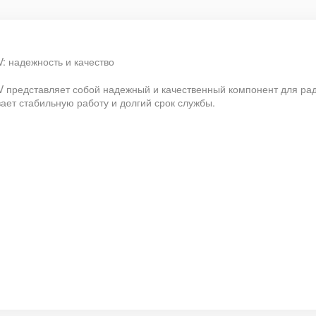
: надежность и качество
V представляет собой надежный и качественный компонент для ра
ает стабильную работу и долгий срок службы.