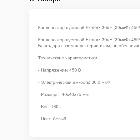
Конденсатор пусковой Exmork 30uF (30мкФ) 450V
Конденсатор пусковой Exmork 30uF (30мкФ) 450
Благодаря своим характеристикам, он обеспечив
Технические характеристики:
- Напряжение: 450 В
- Электрическая емкость: 30.0 мкФ
- Размеры: 40х40х75 мм
- Вес: 160 г
- Цвет: белый