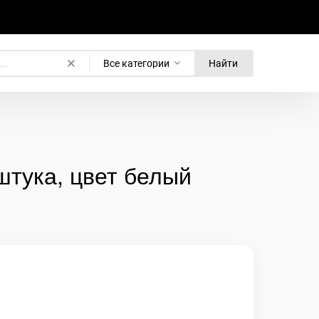
Все категории
Найти
штука, цвет белый