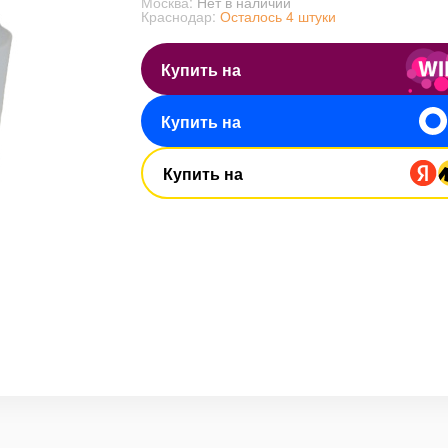
Москва:
Нет в наличии
Краснодар:
Осталось 4 штуки
Купить на
Купить на
Купить на