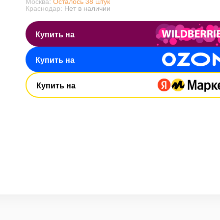
Москва:
Осталось 38 штук
Краснодар:
Нет в наличии
Купить на
Купить на
Купить на