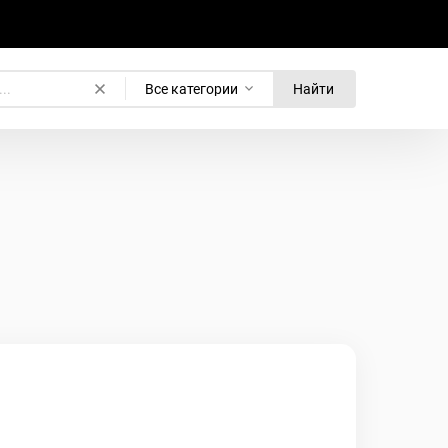
Все категории
Найти