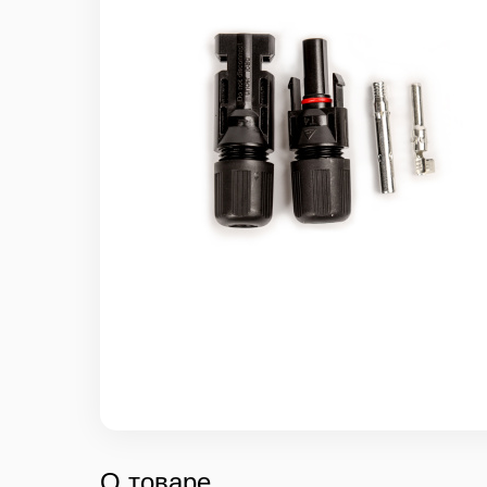
О товаре