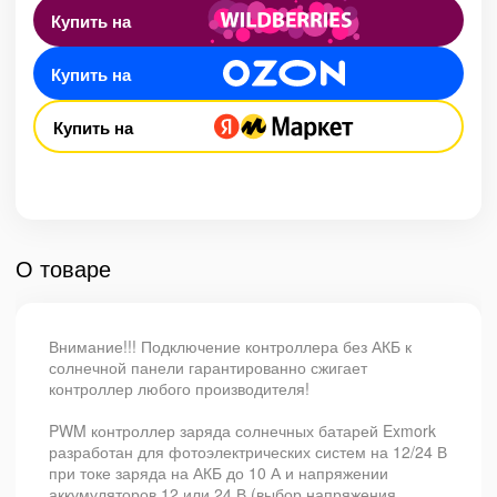
Купить на
Купить на
Купить на
О товаре
Внимание!!! Подключение контроллера без АКБ к
солнечной панели гарантированно сжигает
контроллер любого производителя!
PWM контроллер заряда солнечных батарей Exmork
разработан для фотоэлектрических систем на 12/24 В
при токе заряда на АКБ до 10 А и напряжении
аккумуляторов 12 или 24 В (выбор напряжения