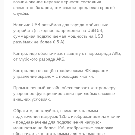
возникновение неравномерности состояния
элементов батареи, тем самым продлевая срок её
службы.
Наличие USB-разъёмов для заряда мобильных
устройств (выходное напряжение на USB 5В,
суммарная подключаемая мощность на USB
разъёмах не более 0.5 A).
Контроллер обеспечивает защиту от перезаряда АКБ,
от глубокого разряда АКБ.
Контроллер оснащён графическим ЖК экраном,
управление экраном с помощью кнопки.
Промышленный дизайн обеспечивает контроллеру
уверенное функционирование при любых сложных
внешних условиях.
Обратите, пожалуйста, внимание: клеммы
подключения нагрузок 12В с изображением лампочки
- предназначены для подключения нагрузок
мощностью не более 10А, изображение лампочки
обозначает, что это клеммы для маломощных