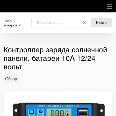
Каталог
Найти
товаров
Контроллер заряда солнечной
панели, батареи 10A 12/24
вольт
Обзор