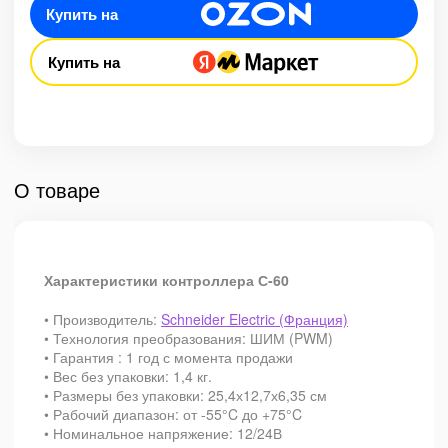
Купить на
Купить на
О товаре
Характеристики контроллера С-60
• Производитель:
Schneider Electric (Франция)
• Технология преобразования: ШИМ (PWM)
• Гарантия : 1 год с момента продажи
• Вес без упаковки: 1,4 кг.
• Размеры без упаковки: 25,4х12,7х6,35 см
• Рабочий диапазон: от -55°C до +75°C
• Номинальное напряжение: 12/24В