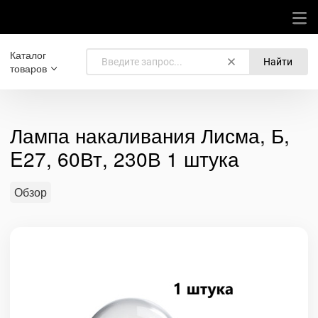
Каталог
Найти
товаров
Лампа накаливания Лисма, Б,
E27, 60Вт, 230В 1 штука
Обзор