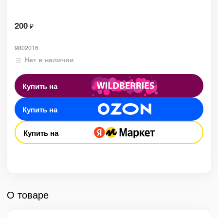
200
₽
9802016
Нет в наличии
Купить на
Купить на
Купить на
О товаре