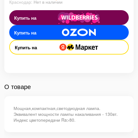
Краснодар:
Нет в наличии
Купить на
Купить на
Купить на
О товаре
Мощная,компактная,светодиодная лампа.
Эквивалент мощности лампы накаливания - 130вт.
Индекс цветопередачи Ra>80.