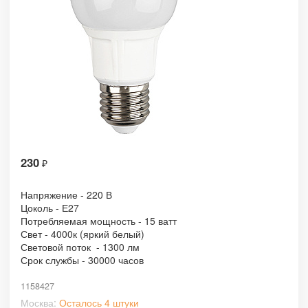
230
₽
Напряжение - 220 В
Цоколь - Е27
Потребляемая мощность - 15 ватт
Свет - 4000к (яркий белый)
Световой поток - 1300 лм
Срок службы - 30000 часов
1158427
Москва:
Осталось 4 штуки