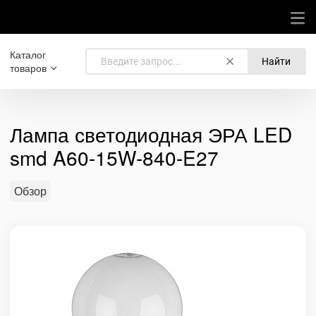
Каталог
Найти
товаров
Лампа светодиодная ЭРА LED
smd A60-15W-840-E27
Обзор