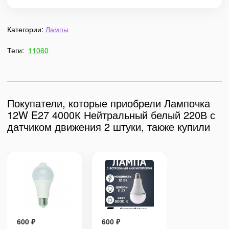
Категории:
Лампы
Теги:
11060
Покупатели, которые приобрели Лампочка
12W E27 4000К Нейтральный белый 220В с
датчиком движения 2 штуки, также купили
600
₽
600
₽
600
₽