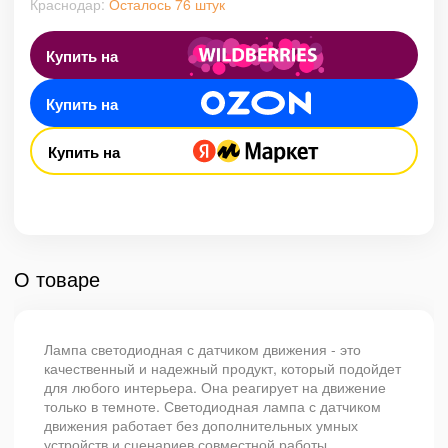
Краснодар:
Осталось 76 штук
Купить на
Купить на
Купить на
О товаре
Лампа светодиодная с датчиком движения - это
качественный и надежный продукт, который подойдет
для любого интерьера. Она реагирует на движение
только в темноте. Светодиодная лампа с датчиком
движения работает без дополнительных умных
устройств и сценариев совместной работы.