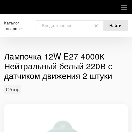
Каталог
Найти
товаров
Лампочка 12W E27 4000К
Нейтральный белый 220В с
датчиком движения 2 штуки
Обзор