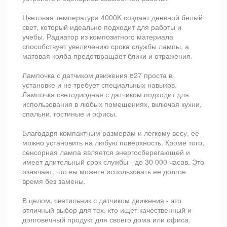
Цветовая температура 4000K создает дневной белый
свет, который идеально подходит для работы и
учебы. Радиатор из композитного материала
способствует увеличению срока службы лампы, а
матовая колба предотвращает блики и отражения.
Лампочка с датчиком движения e27 проста в
установке и не требует специальных навыков.
Лампочка светодиодная с датчиком подходит для
использования в любых помещениях, включая кухни,
спальни, гостиные и офисы.
Благодаря компактным размерам и легкому весу, ее
можно установить на любую поверхность. Кроме того,
сенсорная лампа является энергосберегающей и
имеет длительный срок службы - до 30 000 часов. Это
означает, что вы можете использовать ее долгое
время без замены.
В целом, светильник с датчиком движения - это
отличный выбор для тех, кто ищет качественный и
долговечный продукт для своего дома или офиса.