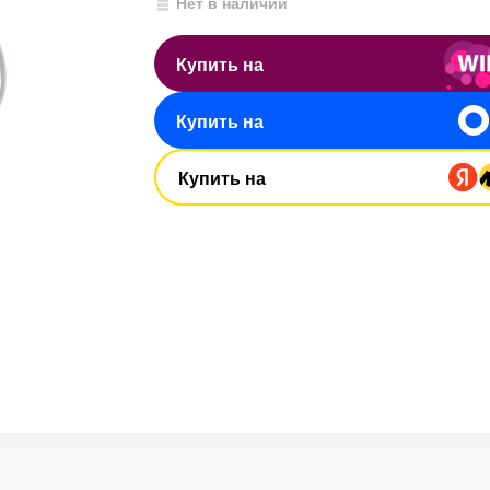
Нет в наличии
Купить на
Купить на
Купить на