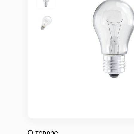
О товаре