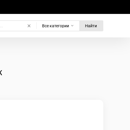
Все категории
Найти
к