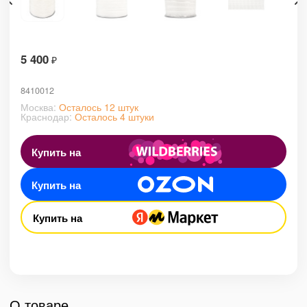
5 400
₽
8410012
Москва:
Осталось 12 штук
Краснодар:
Осталось 4 штуки
Купить на
Купить на
Купить на
О товаре