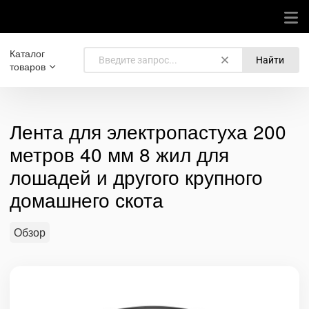
Каталог
Найти
товаров
Лента для электропастуха 200
метров 40 мм 8 жил для
лошадей и другого крупного
домашнего скота
Обзор