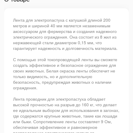
Лента для электропастуха с катушкой длиной 200
метров и шириной 40 мм является незаменимым
аксессуаром для фермерства и создания надежного
электрического ограждения. Она состоит из 8 жил из
нержавеющей стали диаметром 0,15 мм, что
гарантирует надежность и долговечность материала.
С помощью этой токопроводящей ленты вы сможете
создать эффективное и безопасное ограждение для
своих животных. Белая окраска ленты обеспечит не
только видимость, но и дополнительную
безопасность, предупреждая животных о наличии
ограждения.
Лента проводник для электропастуха обладает
высокой прочностью на разрыв до 160 кг, что делает
ее идеальным выбором для использования в загонах,
где содержатся крупные животные, такие как лошади
или быки. Сопротивление ленты составляет 9 Ом,
обеспечивая эффективное и равномерное
распределение электрического импульса.