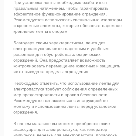
При установке ленты необходимо озаботиться
правильным натяжением, чтобы гарантировать
эффективное функционирование ограждения.
Рекомендуется использовать специальные изоляторы
и крепежные элементы, которые обеспечат надежное
крепление ленты к опорам.
Благодаря своим характеристикам, лента для
электропастуха является надежным и удобным
решением для обустройства электрических
ограждений. Она предоставляет возможность
контролировать перемещение животных и защищать
их от выхода за пределы ограждения.
Необходимо отметить, что использование ленты для
электропастуха требует соблюдения определенных
мер предосторожности и правил безопасности.
Рекомендуется ознакомиться с инструкцией по
монтажу и использованию ленты перед установкой
ограждения.
В нашем магазине вы можете приобрести такие
аксессуары для электропастуха, как генератор
импульсов, веревка для электропастуха, проволока