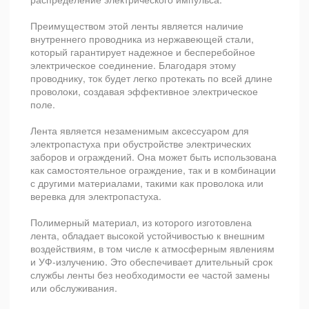
Преимуществом этой ленты является наличие
внутреннего проводника из нержавеющей стали,
который гарантирует надежное и бесперебойное
электрическое соединение. Благодаря этому
проводнику, ток будет легко протекать по всей длине
проволоки, создавая эффективное электрическое
поле.
Лента является незаменимым аксессуаром для
электропастуха при обустройстве электрических
заборов и ограждений. Она может быть использована
как самостоятельное ограждение, так и в комбинации
с другими материалами, такими как проволока или
веревка для электропастуха.
Полимерный материал, из которого изготовлена
лента, обладает высокой устойчивостью к внешним
воздействиям, в том числе к атмосферным явлениям
и УФ-излучению. Это обеспечивает длительный срок
службы ленты без необходимости ее частой замены
или обслуживания.