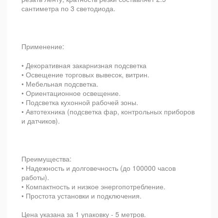
сантиметра по 3 светодиода.
Применение:
• Декоративная закарнизная подсветка
• Освещение торговых вывесок, витрин.
• Мебельная подсветка.
• Ориентационное освещение.
• Подсветка кухонной рабочей зоны.
• Автотехника (подсветка фар, контрольных приборов
и датчиков).
Преимущества:
• Надежность и долговечность (до 100000 часов
работы).
• Компактность и низкое энергопотребление.
• Простота установки и подключения.
Цена указана за 1 упаковку - 5 метров.