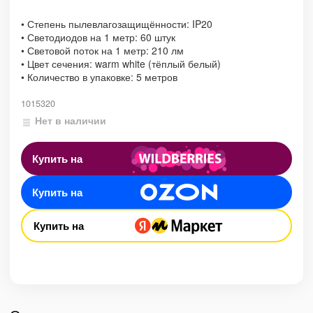
• Степень пылевлагозащищённости: IP20
• Светодиодов на 1 метр: 60 штук
• Световой поток на 1 метр: 210 лм
• Цвет сечения: warm white (тёплый белый)
• Количество в упаковке: 5 метров
1015320
Нет в наличии
Купить на
Купить на
Купить на