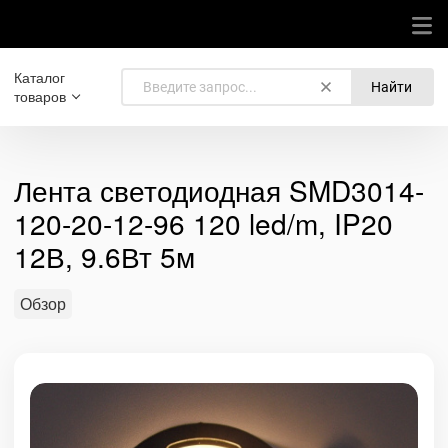
Каталог
Найти
товаров
Лента светодиодная SMD3014-
120-20-12-96 120 led/m, IP20
12В, 9.6Вт 5м
Обзор