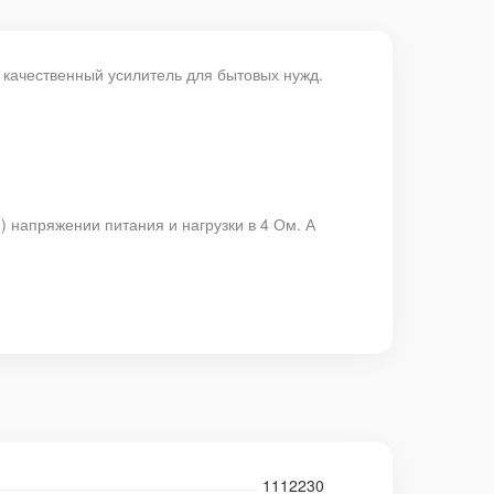
качественный усилитель для бытовых нужд.
 напряжении питания и нагрузки в 4 Ом. А
1112230