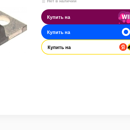
Нет в наличии
Купить на
Купить на
Купить на