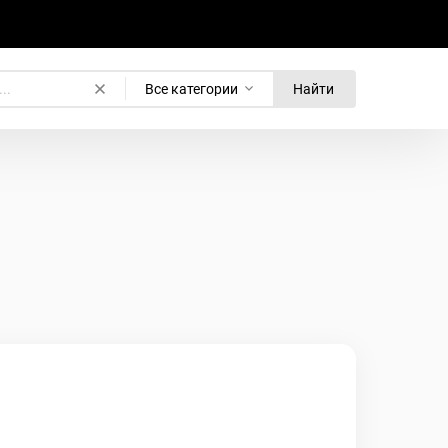
Все категории
Найти