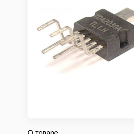
О товаре