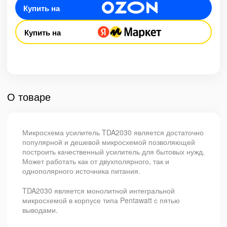
Купить на
Купить на
О товаре
Микросхема усилитель TDA2030 является достаточно
популярной и дешевой микросхемой позволяющей
построить качественный усилитель для бытовых нужд.
Может работать как от двухполярного, так и
однополярного источника питания.
TDA2030 является монолитной интегральной
микросхемой в корпусе типа Pentawatt с пятью
выводами.