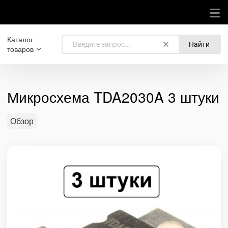
Каталог
Найти
товаров
Микросхема TDA2030A 3 штуки
Обзор