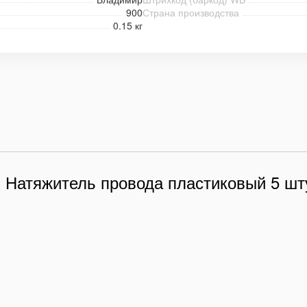
900
Страна производства
0.15 кг
и Натяжитель провода пластиковый 5 шт