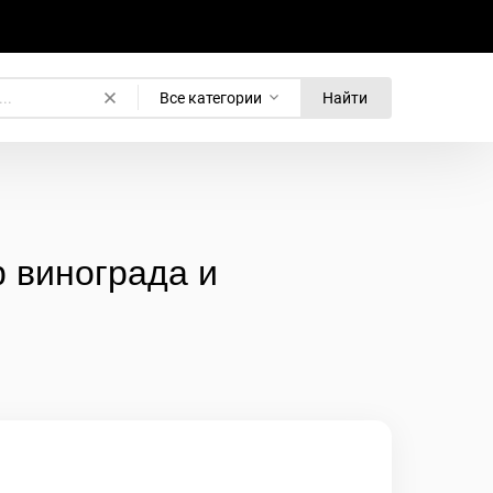
Все категории
Найти
 винограда и