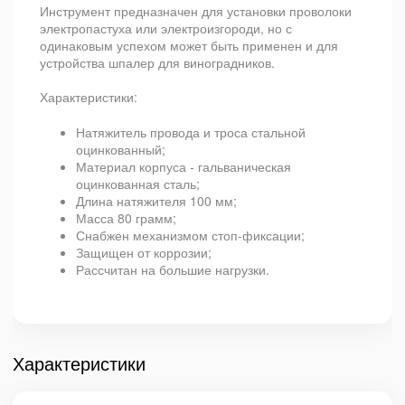
Инструмент предназначен для установки проволоки
электропастуха или электроизгороди, но с
одинаковым успехом может быть применен и для
устройства шпалер для виноградников.
Характеристики:
Натяжитель провода и троса стальной
оцинкованный;
Материал корпуса - гальваническая
оцинкованная сталь;
Длина натяжителя 100 мм;
Масса 80 грамм;
Снабжен механизмом стоп-фиксации;
Защищен от коррозии;
Рассчитан на большие нагрузки.
Характеристики