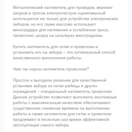
Металлический натяжитель для проводов, веревок-
шнуров и тросов электропастуха оцинкованный
используется не только для устройства электрических
заборов, но его также массово используют
виноградари для натяжения и ослабления троса,
проволоки, шнура на шпалерах виноградника.
Купить натяжитель для сетки и проволоки и
установить его на заборе – это оптимальный способ
качественного выполнения работы.
Чем так хорош натяжитель проволоки?
Простое и выгодное решение для качественной
установки забора из сетки-рабицы и других
ограждений – специальный натяжитель проволоки.
Данное устройство позволяют выполнить монтажные
работы с максимальным качеством обеспечивают
существенное снижение времени на выполнение
работы а также натяжители для сетки и проволоки
продлевают в несколько раз время эффективной
эксплуатации самого забора.