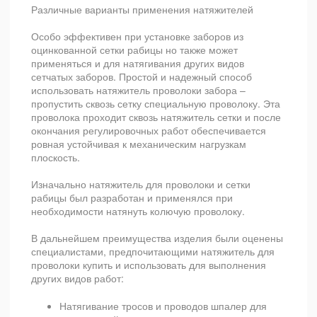
Различные варианты применения натяжителей
Особо эффективен при установке заборов из
оцинкованной сетки рабицы но также может
применяться и для натягивания других видов
сетчатых заборов. Простой и надежный способ
использовать натяжитель проволоки забора –
пропустить сквозь сетку специальную проволоку. Эта
проволока проходит сквозь натяжитель сетки и после
окончания регулировочных работ обеспечивается
ровная устойчивая к механическим нагрузкам
плоскость.
Изначально натяжитель для проволоки и сетки
рабицы был разработан и применялся при
необходимости натянуть колючую проволоку.
В дальнейшем преимущества изделия были оценены
специалистами, предпочитающими натяжитель для
проволоки купить и использовать для выполнения
других видов работ:
Натягивание тросов и проводов шпалер для