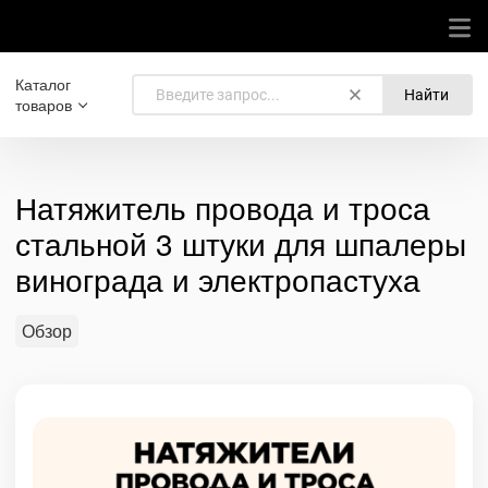
Каталог
Найти
товаров
Натяжитель провода и троса
стальной 3 штуки для шпалеры
винограда и электропастуха
Обзор