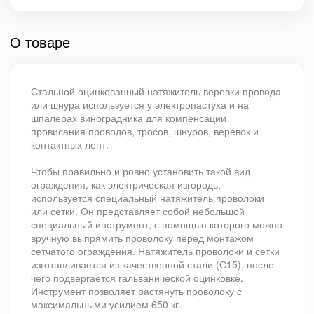
О товаре
Стальной оцинкованный натяжитель веревки провода
или шнура используется у электропастуха и на
шпалерах виноградника для компенсации
провисания проводов, тросов, шнуров, веревок и
контактных лент.
Чтобы правильно и ровно установить такой вид
ограждения, как электрическая изгородь,
используется специальный натяжитель проволоки
или сетки. Он представляет собой небольшой
специальный инструмент, с помощью которого можно
вручную выпрямить проволоку перед монтажом
сетчатого ограждения. Натяжитель проволоки и сетки
изготавливается из качественной стали (С15), после
чего подвергается гальванической оцинковке.
Инструмент позволяет растянуть проволоку с
максимальными усилием 650 кг.