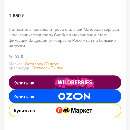
1 650
₽
Натяжитель провода и троса стальной Материал корпуса
- гальваническая сталь Снабжен механизмом стоп-
фиксации Защищен от коррозии Рассчитан на большие
нагрузки
8410315
Москва:
Осталось 20 штук
Краснодар:
Осталось 7 штук
Купить на
Купить на
Купить на