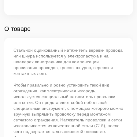
О товаре
Стальной оцинкованный натяжитель веревки провода
или шнура используется у электропастуха и на
шпалерах виноградника для компенсации
провисания проводов, тросов, шнуров, веревок и
контактных лент.
Чтобы правильно и ровно установить такой вид
ограждения, как электрическая изгородь,
используется специальный натяжитель проволоки
или сетки. Он представляет собой небольшой
специальный инструмент, с помощью которого можно
вручную выпрямить проволоку перед монтажом
сетчатого ограждения. Натяжитель проволоки и сетки
изготавливается из качественной стали (С15), после
чего подвергается гальванической оцинковке.