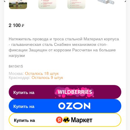
2 100
₽
Натяжитель провода и троса стальной Материал корпуса
- гальваническая сталь Снабжен механизмом стоп-
фиксации Защищен от коррозии Рассчитан на большие
нагрузки
8410415
Москва:
Осталось 18 штук
Краснодар:
Осталось 9 штук
Купить на
Купить на
Купить на