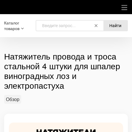
Каталог
Найти
товаров
Натяжитель провода и троса
стальной 4 штуки для шпалер
виноградных лоз и
электропастуха
Обзор