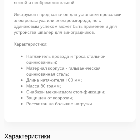
легкой и необременительной.
Инструмент предназначен для установки проволоки
электропастуха или электроизгороди, но с
одинаковым успехом может быть применен и для
устройства шпалер для виноградников.
Характеристики:
Натяжитель провода и троса стальной
оцинкованный;
Материал корпуса - гальваническая
оцинкованная сталь;
Длина натяжителя 100 мм;
Масса 80 грамм;
Снабжен механизмом стоп-фиксации;
Защищен от коррозии;
Рассчитан на большие нагрузки.
Характеристики