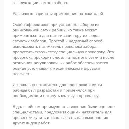
эксплуатации самого забора.
Различные варианты применения натяжителей
Особо эффективен при установке заборов из
оцинкованной сетки рабицы но также может
применяться и для натягивания других видов
сетчатых заборов. Простой и надежный способ
использовать натяжитель проволоки забора –
пропустить сквозь сетку специальную проволоку. Эта
проволока проходит сквозь натяжитель сетки и после
окончания регулировочных работ обеспечивается
ровная устойчивая к механическим нагрузкам
плоскость.
Изначально натяжитель для проволоки и сетки
рабицы был разработан и применялся при
необходимости натянуть колючую проволоку.
В дальнейшем преимущества изделия были оценены
специалистами, предпочитающими натяжитель для
проволоки купить и использовать для выполнения
других видов работ: