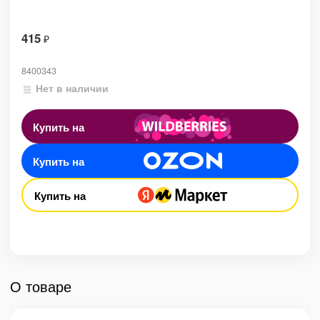
415
₽
8400343
Нет в наличии
Купить на
Купить на
Купить на
О товаре