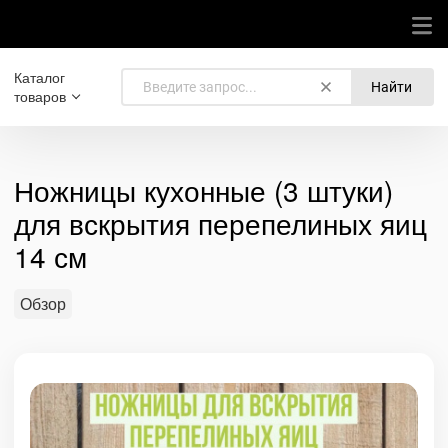
Каталог
Найти
товаров
Ножницы кухонные (3 штуки)
для вскрытия перепелиных яиц
14 см
Обзор