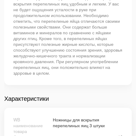
вскрытия перепелиных яиц удобным и легким. У вас
не будет ощущения усталости в руке при
продолжительном использовании. Необходимо
отметить, что перепелиные яйца отличаются своими
полезными свойствами. Они содержат больше
витаминов и минералов по сравнению с яйцами
других птиц. Кроме того, в перепелиных яйцах
присутствуют полезные жирные кислоты, которые
способствуют улучшению состояния зрения, здоровья
желудочно-кишечного тракта и нормализации
кровяного давления. При регулярном употреблении
перепелиных яиц, они положительно влияют на
здоровье в целом.
Характеристики
WB
Ножницы для вскрытия
наименование
перепелиных яиц 3 штуки
товара