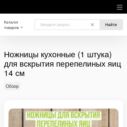
Каталог
Найти
товаров
Ножницы кухонные (1 штука)
для вскрытия перепелиных яиц
14 см
Обзор