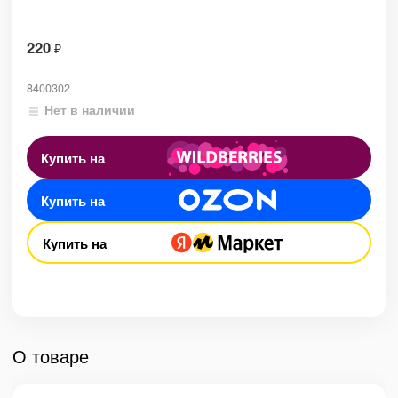
220
₽
8400302
Нет в наличии
Купить на
Купить на
Купить на
О товаре