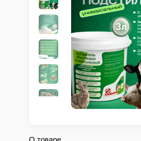
О товаре