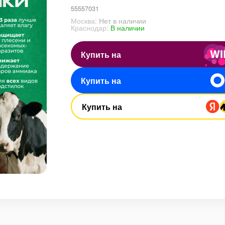
55557031
Москва:
Нет в наличии
Краснодар:
В наличии
Купить на
Купить на
Купить на