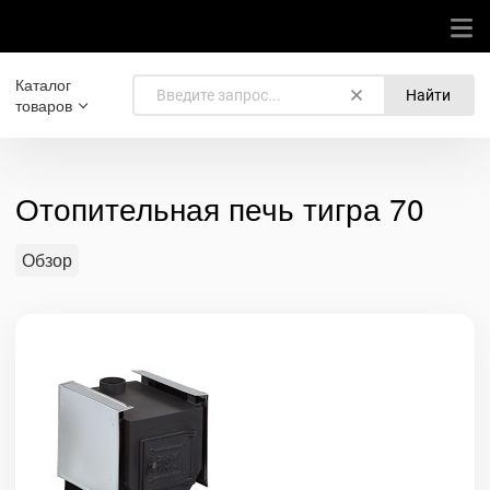
Каталог
Найти
товаров
Отопительная печь тигра 70
Обзор