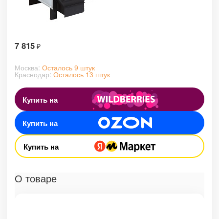
7 815
₽
Москва:
Осталось 9 штук
Краснодар:
Осталось 13 штук
Купить на
Купить на
Купить на
О товаре