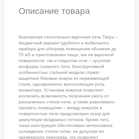
Описание товара
Компактная отопительно-варочная печь Тигра –
бюджетный вариант удобного и мобильного
прибора для обогрева помещения объемом до
70 м3 и приготовления пищи, как на варочной
поверхности, так и открытом огне – чугунная
конфорка съемного типа. Конструктивной
особенностью стальной модели служат
защитные боковые кожухи из нержавеющей
стали, одновременно выполняющие роль
конвектора. Установка кожухов позволяет
исключить возможность получения ожога от
раскаленных стенок печи, а также равномерно
прогреть помещение – между кожухом и
поверхностью печи предусмотрен зазор для
циркуляции воздушных потоков. Кроме того,
такая конструкция обеспечивает интенсивное
охлаждение стенок топки, не допуская ее
чрезмерного перегрева, что позволяет