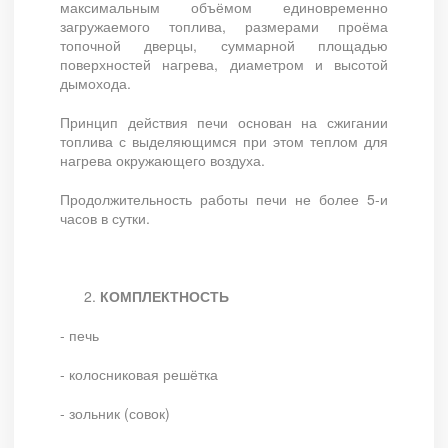
максимальным объёмом единовременно
загружаемого топлива, размерами проёма
топочной дверцы, суммарной площадью
поверхностей нагрева, диаметром и высотой
дымохода.
Принцип действия печи основан на сжигании
топлива с выделяющимся при этом теплом для
нагрева окружающего воздуха.
Продолжительность работы печи не более 5-и
часов в сутки.
КОМПЛЕКТНОСТЬ
- печь
- колосниковая решётка
- зольник (совок)