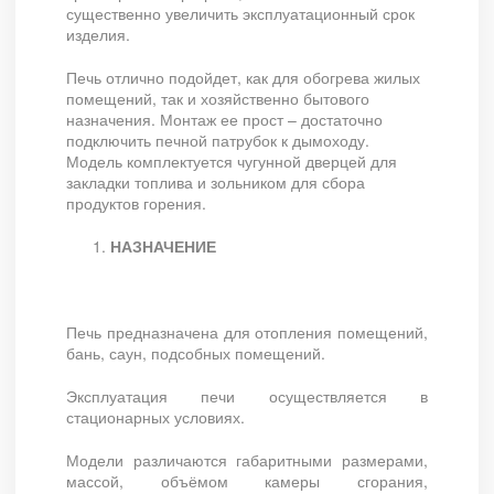
существенно увеличить эксплуатационный срок
изделия.
Печь отлично подойдет, как для обогрева жилых
помещений, так и хозяйственно бытового
назначения. Монтаж ее прост – достаточно
подключить печной патрубок к дымоходу.
Модель комплектуется чугунной дверцей для
закладки топлива и зольником для сбора
продуктов горения.
НАЗНАЧЕНИЕ
Печь предназначена для отопления помещений,
бань, саун, подсобных помещений.
Эксплуатация печи осуществляется в
стационарных условиях.
Модели различаются габаритными размерами,
массой, объёмом камеры сгорания,