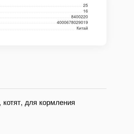
25
16
8400220
4000678029019
Китай
, котят, для кормления