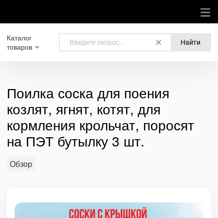
Каталог
Найти
товаров
Поилка соска для поения
козлят, ягнят, котят, для
кормления крольчат, поросят
на ПЭТ бутылку 3 шт.
Обзор