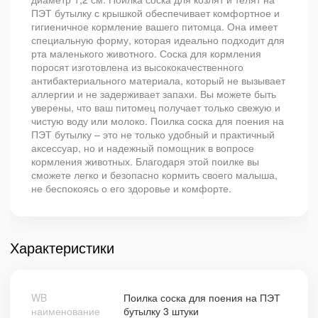
ПЭТ бутылку с крышкой обеспечивает комфортное и
гигиеничное кормление вашего питомца. Она имеет
специальную форму, которая идеально подходит для
рта маленького животного. Соска для кормления
поросят изготовлена из высококачественного
антибактериального материала, который не вызывает
аллергии и не задерживает запахи. Вы можете быть
уверены, что ваш питомец получает только свежую и
чистую воду или молоко. Поилка соска для поения на
ПЭТ бутылку – это не только удобный и практичный
аксессуар, но и надежный помощник в вопросе
кормления животных. Благодаря этой поилке вы
сможете легко и безопасно кормить своего малыша,
не беспокоясь о его здоровье и комфорте.
Характеристики
WB
Поилка соска для поения на ПЭТ
наименование
бутылку 3 штуки