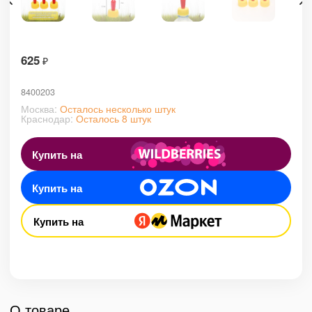
625
₽
8400203
Москва:
Осталось несколько штук
Краснодар:
Осталось 8 штук
Купить на
Купить на
Купить на
О товаре