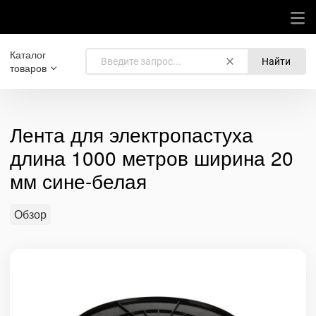
Каталог
Найти
товаров
Лента для электропастуха
длина 1000 метров ширина 20
мм сине-белая
Обзор