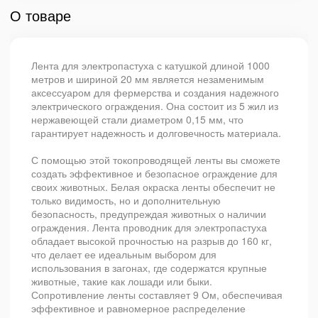
О товаре
Лента для электропастуха с катушкой длиной 1000
метров и шириной 20 мм является незаменимым
аксессуаром для фермерства и создания надежного
электрического ограждения. Она состоит из 5 жил из
нержавеющей стали диаметром 0,15 мм, что
гарантирует надежность и долговечность материала.
С помощью этой токопроводящей ленты вы сможете
создать эффективное и безопасное ограждение для
своих животных. Белая окраска ленты обеспечит не
только видимость, но и дополнительную
безопасность, предупреждая животных о наличии
ограждения. Лента проводник для электропастуха
обладает высокой прочностью на разрыв до 160 кг,
что делает ее идеальным выбором для
использования в загонах, где содержатся крупные
животные, такие как лошади или быки.
Сопротивление ленты составляет 9 Ом, обеспечивая
эффективное и равномерное распределение