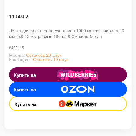
11 500
₽
Лента для электропастуха длина 1000 метров ширина 20
мм 4х0.15 мм разрыв 160 кг, 9 Ом сине-белая
8402115
Москва:
Осталось 20 штук
Краснодар:
Осталось 10 штук
Купить на
Купить на
Купить на