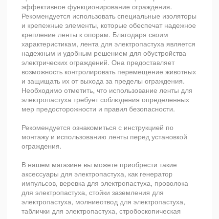
эффективное функционирование ограждения.
Рекомендуется использовать специальные изоляторы
и крепежные элементы, которые обеспечат надежное
крепление ленты к опорам. Благодаря своим
характеристикам, лента для электропастуха является
надежным и удобным решением для обустройства
электрических ограждений. Она предоставляет
возможность контролировать перемещение животных
и защищать их от выхода за пределы ограждения.
Необходимо отметить, что использование ленты для
электропастуха требует соблюдения определенных
мер предосторожности и правил безопасности.
Рекомендуется ознакомиться с инструкцией по
монтажу и использованию ленты перед установкой
ограждения.
В нашем магазине вы можете приобрести такие
аксессуары для электропастуха, как генератор
импульсов, веревка для электропастуха, проволока
для электропастуха, стойки заземления для
электропастуха, молниеотвод для электропастуха,
таблички для электропастуха, стробоскопическая