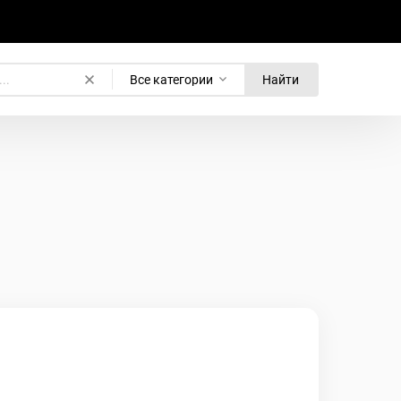
Все категории
Найти