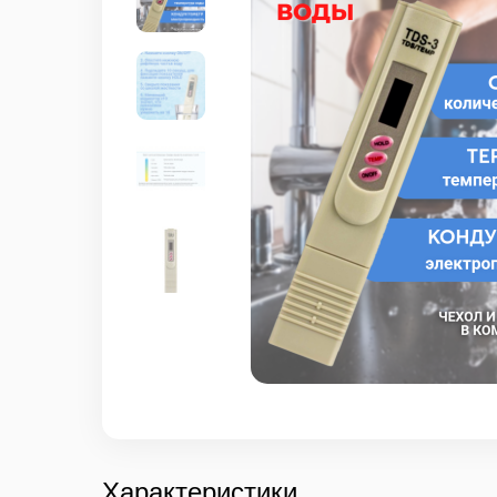
Характеристики