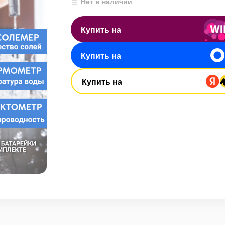
Нет в наличии
Купить на
Купить на
Купить на