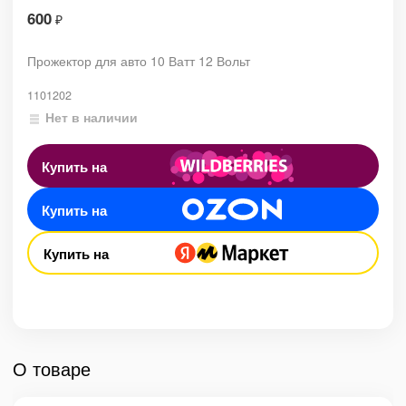
600
₽
Прожектор для авто 10 Ватт 12 Вольт
1101202
Нет в наличии
Купить на
Купить на
Купить на
О товаре