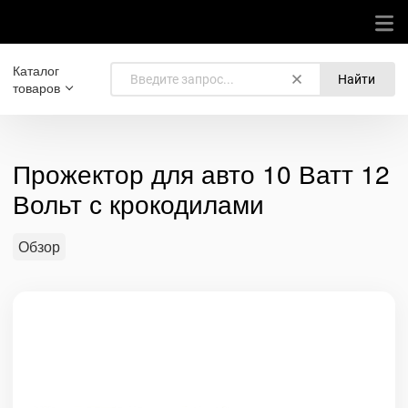
Каталог
Найти
товаров
Прожектор для авто 10 Ватт 12
Вольт с крокодилами
Обзор