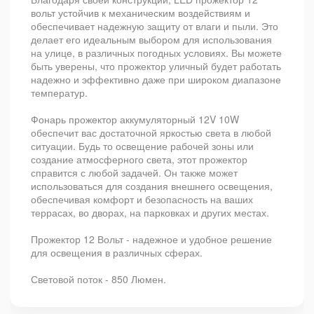
вольт устойчив к механическим воздействиям и
обеспечивает надежную защиту от влаги и пыли. Это
делает его идеальным выбором для использования
на улице, в различных погодных условиях. Вы можете
быть уверены, что прожектор уличный будет работать
надежно и эффективно даже при широком диапазоне
температур.
Фонарь прожектор аккумуляторный 12V 10W
обеспечит вас достаточной яркостью света в любой
ситуации. Будь то освещение рабочей зоны или
создание атмосферного света, этот прожектор
справится с любой задачей. Он также может
использоваться для создания внешнего освещения,
обеспечивая комфорт и безопасность на ваших
террасах, во дворах, на парковках и других местах.
Прожектор 12 Вольт - надежное и удобное решение
для освещения в различных сферах.
Световой поток - 850 Люмен.