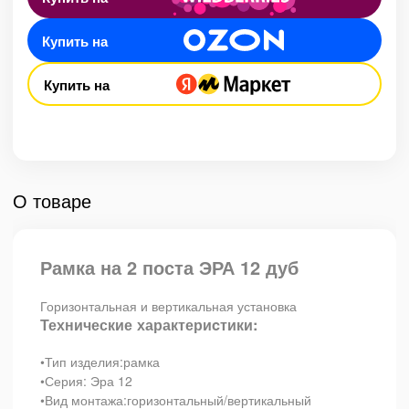
Купить на
Купить на
О товаре
Рамка на 2 поста ЭРА 12 дуб
Горизонтальная и вертикальная установка
Технические характериcтики:
•Тип изделия:рамка
•Серия: Эра 12
•Вид монтажа:горизонтальный/вертикальный