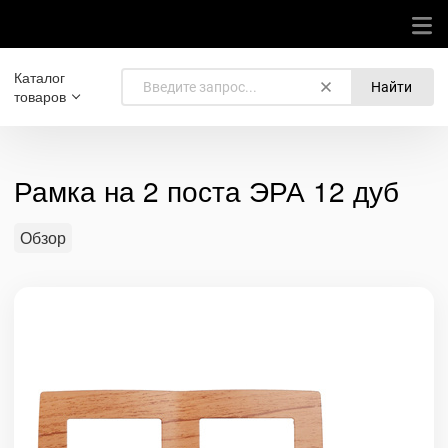
Каталог
Найти
товаров
Рамка на 2 поста ЭРА 12 дуб
Обзор