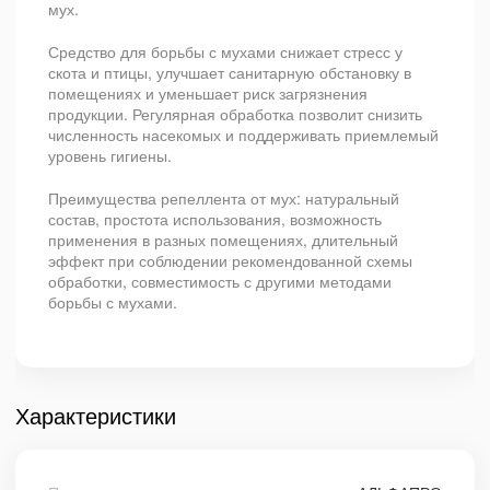
мух.
Средство для борьбы с мухами снижает стресс у
скота и птицы, улучшает санитарную обстановку в
помещениях и уменьшает риск загрязнения
продукции. Регулярная обработка позволит снизить
численность насекомых и поддерживать приемлемый
уровень гигиены.
Преимущества репеллента от мух: натуральный
состав, простота использования, возможность
применения в разных помещениях, длительный
эффект при соблюдении рекомендованной схемы
обработки, совместимость с другими методами
борьбы с мухами.
Характеристики