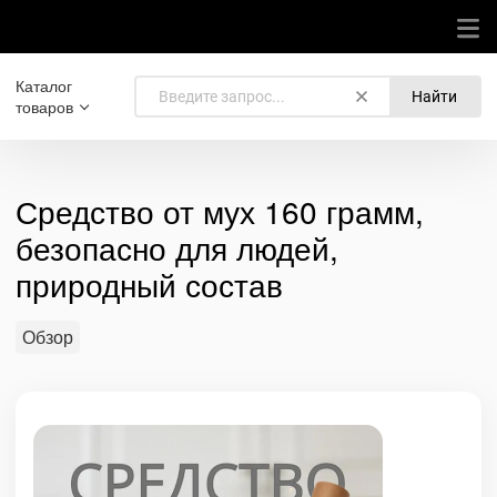
Каталог
Найти
товаров
Средство от мух 160 грамм,
безопасно для людей,
природный состав
Обзор