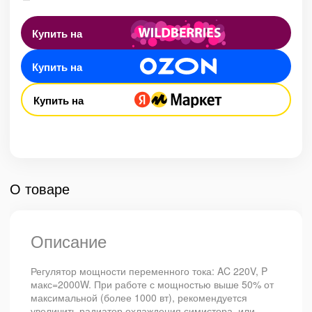
Купить на
Купить на
Купить на
О товаре
Описание
Регулятор мощности переменного тока: AC 220V, P
макс=2000W. При работе с мощностью выше 50% от
максимальной (более 1000 вт), рекомендуется
увеличить радиатор охлаждения симистора, или