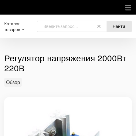
Каталог
Найти
товаров
Регулятор напряжения 2000Вт
220В
Обзор