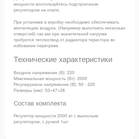
мощности воспользуйтесь подстроечным
регулятором на плате.
При установке в коробку необходимо обеспечивать
вентиляцию воздуха. (Например выполнить несколько
отверстий) так как при значительной нагрузке
требуется теплоотвод от радиатора тиристора во
избежании перегрева.
Технические характеристики
Входное напряжение (В): 220
Максимальная мощность (Вт): 2000
Регулируемое напряжение (В): 50 - 220
Размеры (мм): 53×47×28
Состав комплекта
Регулятор мощности 2000 вт с выносным
регулятором, с ручкой 1шт