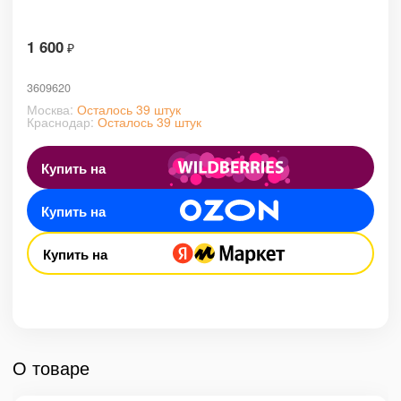
1 600
₽
3609620
Москва:
Осталось 39 штук
Краснодар:
Осталось 39 штук
Купить на
Купить на
Купить на
О товаре