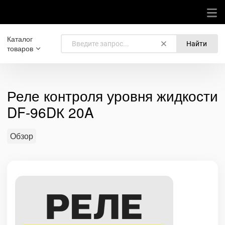
Каталог
Найти
товаров
Реле контроля уровня жидкости
DF-96DК 20A
Обзор