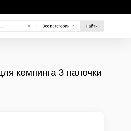
Все категории
Найти
для кемпинга 3 палочки