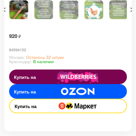
920
₽
84594152
Москва:
Осталось 32 штуки
Краснодар:
В наличии
Купить на
Купить на
Купить на