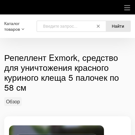
Каталог
Найти
товаров
Репеллент Exmork, средство
для уничтожения красного
куриного клеща 5 палочек по
58 см
Обзор