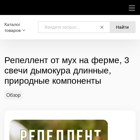
Каталог
Найти
товаров
Репеллент от мух на ферме, 3
свечи дымокура длинные,
природные компоненты
Обзор