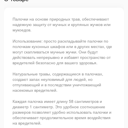
Палочки на основе природных трав, обеспечивают
надежную защиту от мучных и крупяных жучков или
мукоедов.
Использование: просто раскладывайте палочки по
полочкам кухонных шкафов или в других местах, где
могут скапливаться мучные жучки. Они будут
действовать непрерывно и избавят пространство от
вредителей безопасно для вашего здоровья.
Натуральные травы, содержащиеся в палочках,
создают запах неуловимый для людей, но
отпугивающий и в последствии уничтожающий
насекомых вредителей.
Каждая палочка имеет длину 58 сантиметров и
диаметр 1 сантиметр. Это удобное соотношение
размеров позволяет удобно использовать палочки и
обеспечивает продолжительное время воздействия
на вредителей.