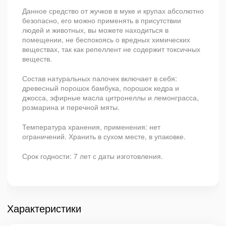
Данное средство от жучков в муке и крупах абсолютно
безопасно, его можно применять в присутствии
людей и животных, вы можете находиться в
помещении, не беспокоясь о вредных химических
веществах, так как репеллент не содержит токсичных
веществ.
Состав натуральных палочек включает в себя:
древесный порошок бамбука, порошок кедра и
джосса, эфирные масла цитронеллы и лемонграсса,
розмарина и перечной мяты.
Температура хранения, применения: нет
ограничений. Хранить в сухом месте, в упаковке.
Срок годности: 7 лет с даты изготовления.
Характеристики