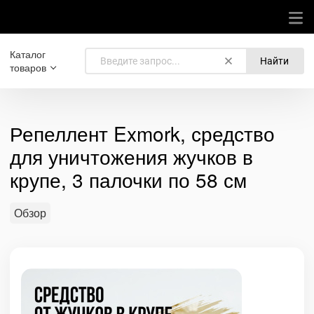
Каталог
Найти
товаров
Репеллент Exmork, средство
для уничтожения жучков в
крупе, 3 палочки по 58 см
Обзор