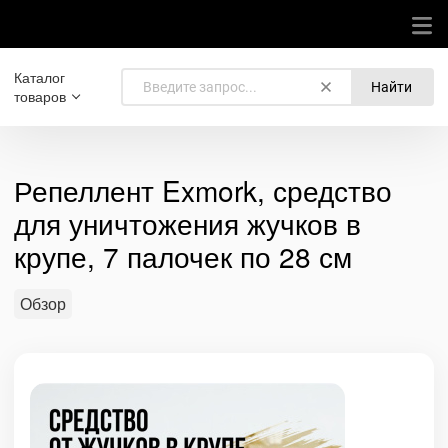
Каталог
Найти
товаров
Репеллент Exmork, средство
для уничтожения жучков в
крупе, 7 палочек по 28 см
Обзор