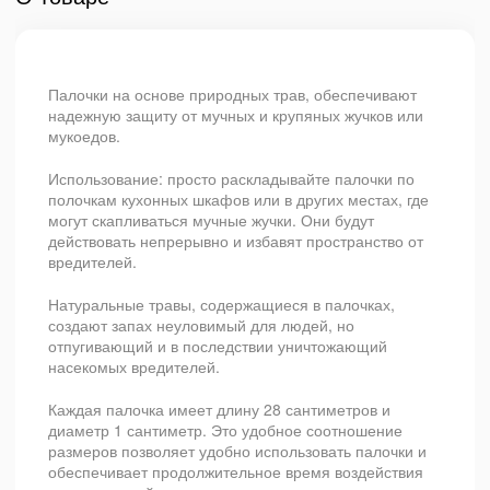
Палочки на основе природных трав, обеспечивают
надежную защиту от мучных и крупяных жучков или
мукоедов.
Использование: просто раскладывайте палочки по
полочкам кухонных шкафов или в других местах, где
могут скапливаться мучные жучки. Они будут
действовать непрерывно и избавят пространство от
вредителей.
Натуральные травы, содержащиеся в палочках,
создают запах неуловимый для людей, но
отпугивающий и в последствии уничтожающий
насекомых вредителей.
Каждая палочка имеет длину 28 сантиметров и
диаметр 1 сантиметр. Это удобное соотношение
размеров позволяет удобно использовать палочки и
обеспечивает продолжительное время воздействия