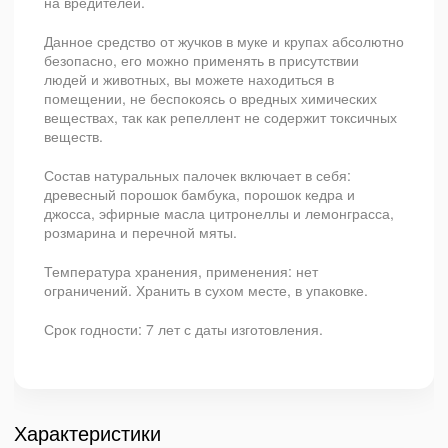
на вредителей.
Данное средство от жучков в муке и крупах абсолютно
безопасно, его можно применять в присутствии
людей и животных, вы можете находиться в
помещении, не беспокоясь о вредных химических
веществах, так как репеллент не содержит токсичных
веществ.
Состав натуральных палочек включает в себя:
древесный порошок бамбука, порошок кедра и
джосса, эфирные масла цитронеллы и лемонграсса,
розмарина и перечной мяты.
Температура хранения, применения: нет
ограничений. Хранить в сухом месте, в упаковке.
Срок годности: 7 лет с даты изготовления.
Характеристики