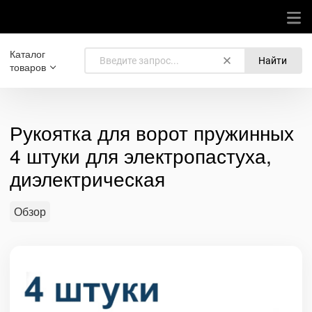
Каталог
Найти
товаров
Рукоятка для ворот пружинных
4 штуки для электропастуха,
диэлектрическая
Обзор