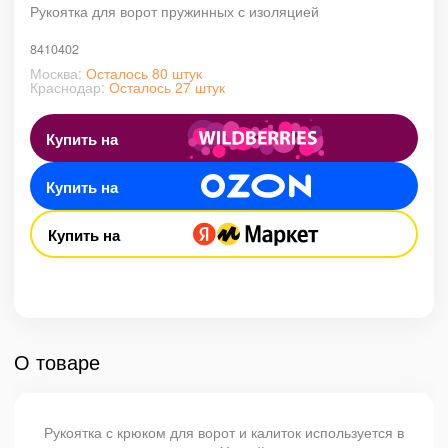
Рукоятка для ворот пружинных с изоляцией
8410402
Москва:
Осталось 80 штук
Краснодар:
Осталось 27 штук
Купить на
Купить на
Купить на
О товаре
Рукоятка с крюком для ворот и калиток используется в