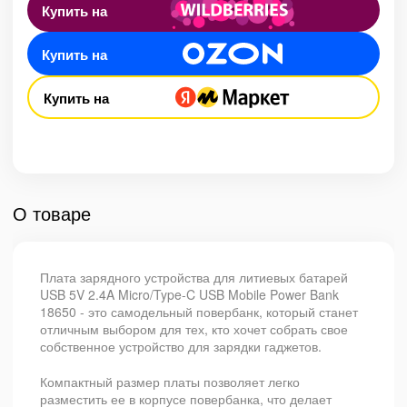
Купить на
Купить на
Купить на
О товаре
Плата зарядного устройства для литиевых батарей
USB 5V 2.4A Micro/Type-C USB Mobile Power Bank
18650 - это самодельный повербанк, который станет
отличным выбором для тех, кто хочет собрать свое
собственное устройство для зарядки гаджетов.
Компактный размер платы позволяет легко
разместить ее в корпусе повербанка, что делает