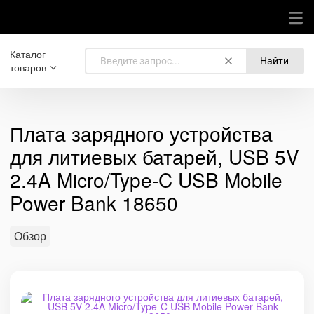
Каталог
Найти
товаров
Плата зарядного устройства
для литиевых батарей, USB 5V
2.4A Micro/Type-C USB Mobile
Power Bank 18650
Обзор