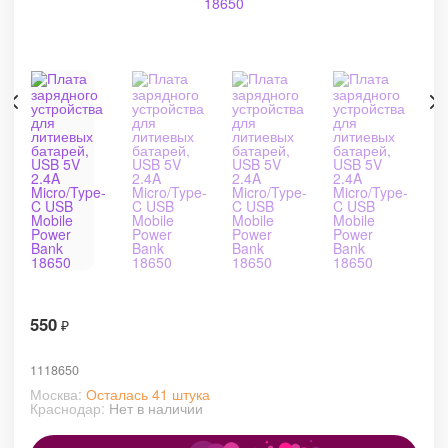
550
₽
1118650
Москва:
Осталась 41 штука
Краснодар:
Нет в наличии