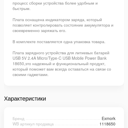
процесс сборки устройства более удобным и
быстрым.
Плата оснащена индикатором заряда, который
позволяет контролировать состояние аккумулятора и
своевременно заряжать его.
В комплекте поставляется одна упаковка товара.
Плата зарядного устройства для литиевых батарей
USB 5V 2.4A Micro/Type-C USB Mobile Power Bank
18650,это надежный и функциональный продукт,
который поможет вам всегда оставаться на связи со
своими гаджетами.
Характеристики
Бренд
Exmork
WB артикул продавца
1118650