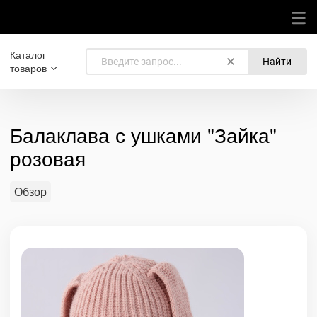
Каталог
Найти
товаров
Балаклава с ушками "Зайка"
розовая
Обзор