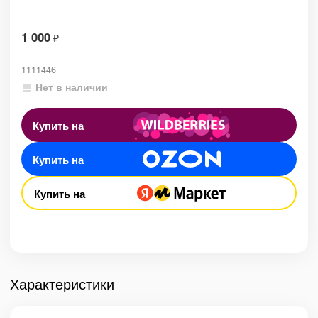
1 000
₽
1111446
Нет в наличии
Купить на
Купить на
Купить на
Характеристики