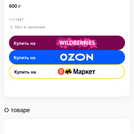
600
₽
1111547
Нет в наличии
Купить на
Купить на
Купить на
О товаре