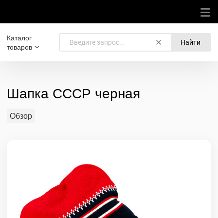
Каталог
Найти
товаров
Шапка СССР черная
Обзор