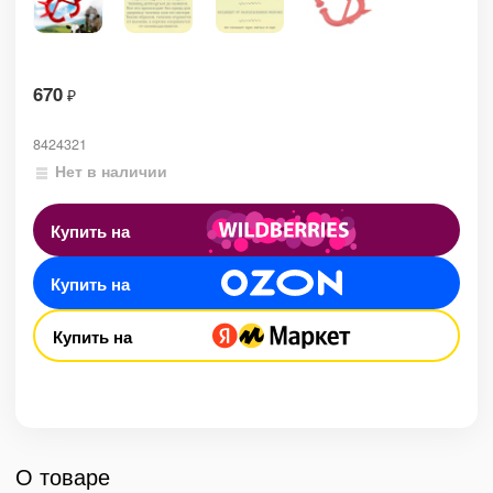
670
₽
8424321
Нет в наличии
Купить на
Купить на
Купить на
О товаре