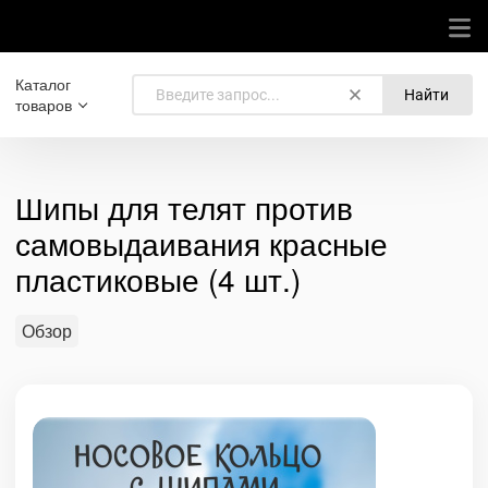
Каталог
Найти
товаров
Шипы для телят против
самовыдаивания красные
пластиковые (4 шт.)
Обзор