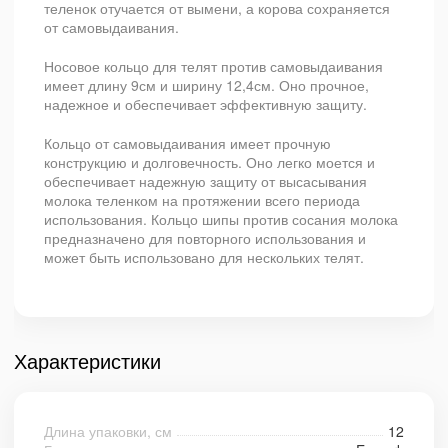
теленок отучается от вымени, а корова сохраняется
от самовыдаивания.
Носовое кольцо для телят против самовыдаивания
имеет длину 9см и ширину 12,4см. Оно прочное,
надежное и обеспечивает эффективную защиту.
Кольцо от самовыдаивания имеет прочную
конструкцию и долговечность. Оно легко моется и
обеспечивает надежную защиту от высасывания
молока теленком на протяжении всего периода
использования. Кольцо шипы против сосания молока
предназначено для повторного использования и
может быть использовано для нескольких телят.
Характеристики
Длина упаковки, см
12