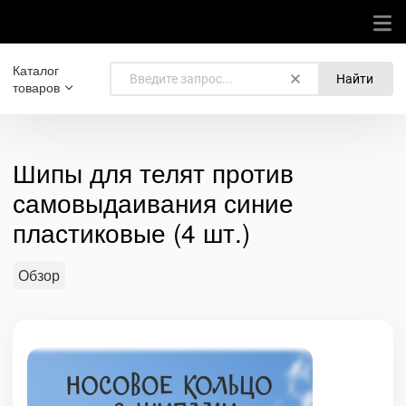
Каталог
Найти
товаров
Шипы для телят против
самовыдаивания синие
пластиковые (4 шт.)
Обзор