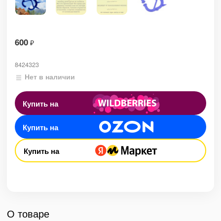
600
₽
8424323
Нет в наличии
Купить на
Купить на
Купить на
О товаре