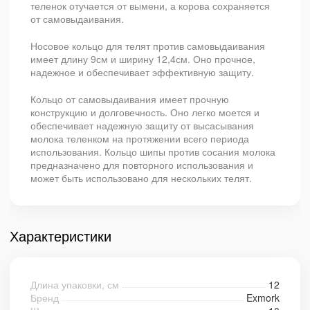
теленок отучается от вымени, а корова сохраняется
от самовыдаивания.
Носовое кольцо для телят против самовыдаивания
имеет длину 9см и ширину 12,4см. Оно прочное,
надежное и обеспечивает эффективную защиту.
Кольцо от самовыдаивания имеет прочную
конструкцию и долговечность. Оно легко моется и
обеспечивает надежную защиту от высасывания
молока теленком на протяжении всего периода
использования. Кольцо шипы против сосания молока
предназначено для повторного использования и
может быть использовано для нескольких телят.
Характеристики
Длина упаковки, см
12
Бренд
Exmork