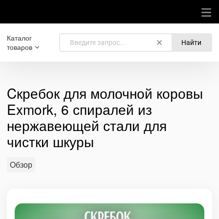
Каталог
Найти
товаров
Cкребок для молочной коровы
Exmork, 6 спиралей из
нержавеющей стали для
чистки шкуры
Обзор