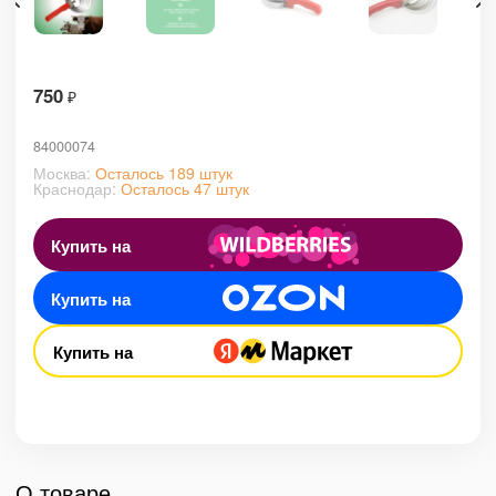
750
₽
84000074
Москва:
Осталось 189 штук
Краснодар:
Осталось 47 штук
Купить на
Купить на
Купить на
О товаре