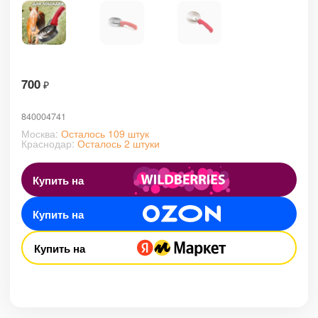
700
₽
840004741
Москва:
Осталось 109 штук
Краснодар:
Осталось 2 штуки
Купить на
Купить на
Купить на