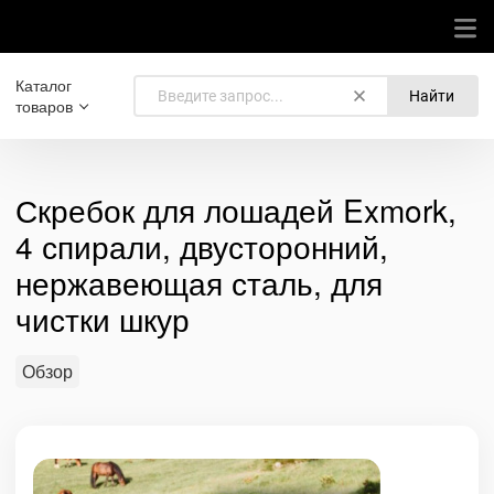
Каталог
Найти
товаров
Скребок для лошадей Exmork,
4 спирали, двусторонний,
нержавеющая сталь, для
чистки шкур
Обзор