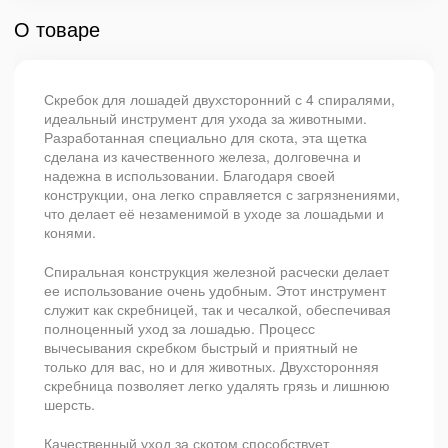
О товаре
Скребок для лошадей двухсторонний с 4 спиралями,
идеальный инструмент для ухода за животными.
Разработанная специально для скота, эта щетка
сделана из качественного железа, долговечна и
надежна в использовании. Благодаря своей
конструкции, она легко справляется с загрязнениями,
что делает её незаменимой в уходе за лошадьми и
конями.
Спиральная конструкция железной расчески делает
ее использование очень удобным. Этот инструмент
служит как скребницей, так и чесалкой, обеспечивая
полноценный уход за лошадью. Процесс
вычесывания скребком быстрый и приятный не
только для вас, но и для животных. Двухсторонняя
скребница позволяет легко удалять грязь и лишнюю
шерсть.
Качественный уход за скотом способствует