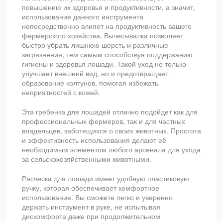
повышению их здоровья и продуктивности, а значит,
использование данного инструмента
непосредственно влияет на продуктивность вашего
фермерского хозяйства. Вычесывалка позволяет
быстро убрать лишнюю шерсть и различные
загрязнения, тем самым способствуя поддержанию
гигиены и здоровья лошади. Такой уход не только
улучшает внешний вид, но и предотвращает
образование колтунов, помогая избежать
неприятностей с кожей.
Эта гребенка для лошадей отлично подойдет как для
профессиональных фермеров, так и для частных
владельцев, заботящихся о своих животных. Простота
и эффективность использования делают её
необходимым элементом любого арсенала для ухода
за сельскохозяйственными животными.
Расческа для лошади имеет удобную пластиковую
ручку, которая обеспечивает комфортное
использование. Вы сможете легко и уверенно
держать инструмент в руке, не испытывая
дискомфорта даже при продолжительном