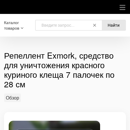
Каталог
Найти
товаров
Репеллент Exmork, средство
для уничтожения красного
куриного клеща 7 палочек по
28 см
Обзор