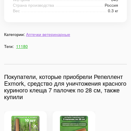
Страна производства
Россия
Вес
0.3 кг
Категории:
Аптечки ветеринарные
Теги:
11180
Покупатели, которые приобрели Репеллент
Exmork, средство для уничтожения красного
куриного клеща 7 палочек по 28 см, также
купили