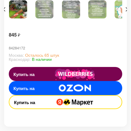
845
₽
84284172
Москва:
Осталось 65 штук
Краснодар:
В наличии
Купить на
Купить на
Купить на