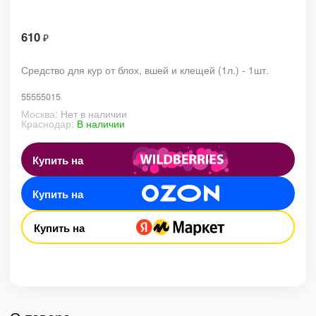
610
₽
Средство для кур от блох, вшей и клещей (1л.) - 1шт.
55555015
Москва:
Нет в наличии
Краснодар:
В наличии
Купить на
Купить на
Купить на