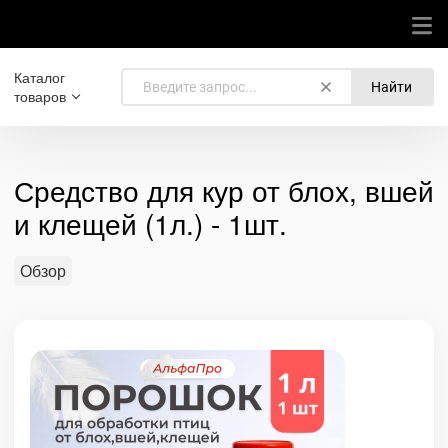
Каталог
Найти
товаров
Средство для кур от блох, вшей
и клещей (1л.) - 1шт.
Обзор