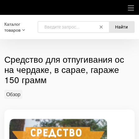
Каталог
Найти
товаров
Средство для отпугивания ос
на чердаке, в сарае, гараже
150 грамм
Обзор