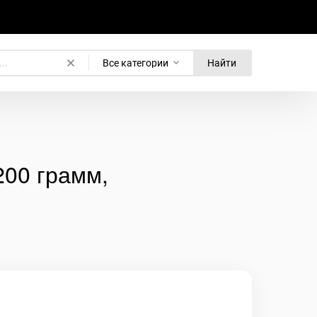
Все категории
Найти
200 грамм,