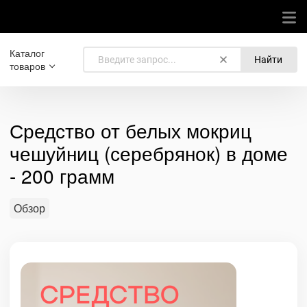
Каталог
Найти
товаров
Средство от белых мокриц
чешуйниц (серебрянок) в доме
- 200 грамм
Обзор