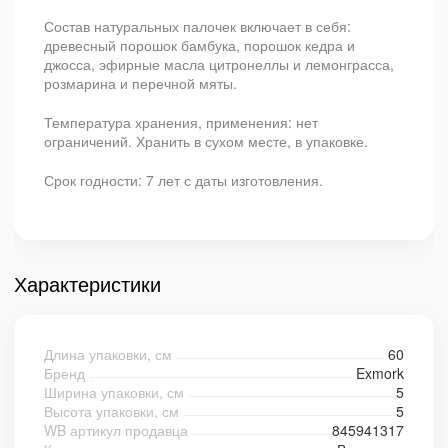
Состав натуральных палочек включает в себя:
древесный порошок бамбука, порошок кедра и
джосса, эфирные масла цитронеллы и лемонграсса,
розмарина и перечной мяты.
Температура хранения, применения: нет
ограничений. Хранить в сухом месте, в упаковке.
Срок годности: 7 лет с даты изготовления.
Характеристики
Длина упаковки, см
60
Бренд
Exmork
Ширина упаковки, см
5
Высота упаковки, см
5
WB артикул продавца
845941317