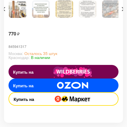
770
₽
845941317
Москва:
Осталось 35 штук
Краснодар:
В наличии
Купить на
Купить на
Купить на