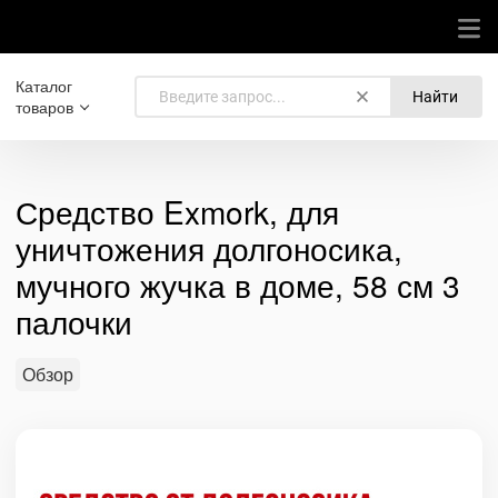
Каталог
Найти
товаров
Средство Exmork, для
уничтожения долгоносика,
мучного жучка в доме, 58 см 3
палочки
Обзор