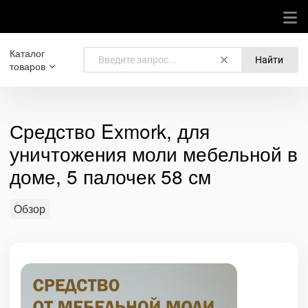
Каталог
Найти
товаров
Средство Exmork, для
уничтожения моли мебельной в
доме, 5 палочек 58 см
Обзор